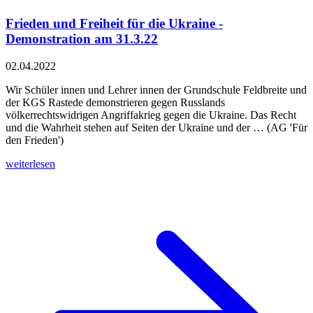
Frieden und Freiheit für die Ukraine -
Demonstration am 31.3.22
02.04.2022
Wir Schüler innen und Lehrer innen der Grundschule Feldbreite und
der KGS Rastede demonstrieren gegen Russlands
völkerrechtswidrigen Angriffakrieg gegen die Ukraine. Das Recht
und die Wahrheit stehen auf Seiten der Ukraine und der … (AG 'Für
den Frieden')
weiterlesen