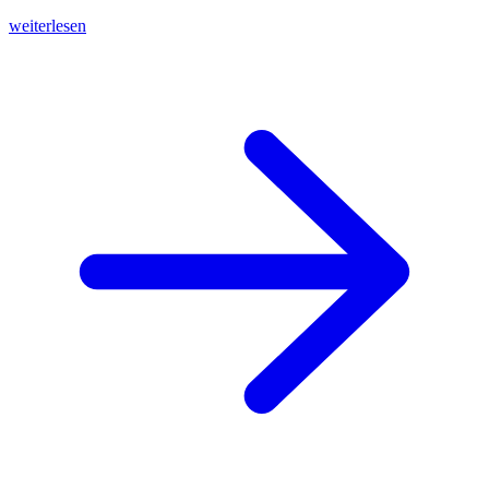
weiterlesen