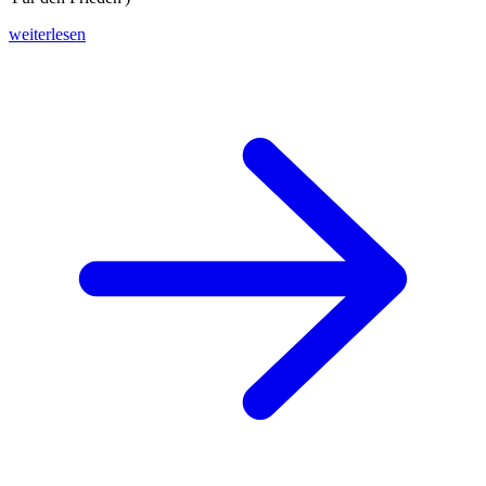
weiterlesen