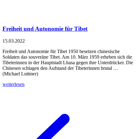
Freiheit und Autonomie für Tibet
15.03.2022
Freiheit und Autonomie für Tibet 1950 besetzen chinesische
Soldaten das souveräne Tibet. Am 10. März 1959 erheben sich die
Tibeterinnen in der Hauptstadt Lhasa gegen ihre Unterdrücker. Die
Chinesen schlagen den Aufstand der Tibeterinnen brutal …
(Michael Luttmer)
weiterlesen