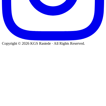
Copyright © 2026 KGS Rastede · All Rights Reserved.