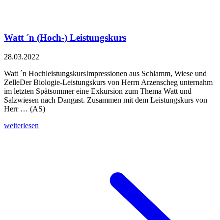
Watt ´n (Hoch-) Leistungskurs
28.03.2022
Watt ´n HochleistungskursImpressionen aus Schlamm, Wiese und
ZelleDer Biologie-Leistungskurs von Herrn Arzenscheg unternahm
im letzten Spätsommer eine Exkursion zum Thema Watt und
Salzwiesen nach Dangast. Zusammen mit dem Leistungskurs von
Herr … (AS)
weiterlesen