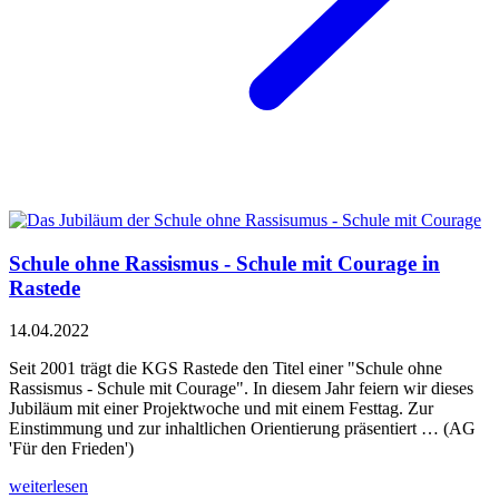
Schule ohne Rassismus - Schule mit Courage in
Rastede
14.04.2022
Seit 2001 trägt die KGS Rastede den Titel einer "Schule ohne
Rassismus - Schule mit Courage". In diesem Jahr feiern wir dieses
Jubiläum mit einer Projektwoche und mit einem Festtag. Zur
Einstimmung und zur inhaltlichen Orientierung präsentiert … (AG
'Für den Frieden')
weiterlesen