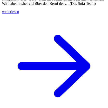
Wir haben bisher viel über den Beruf der … (Das Sofa-Team)
weiterlesen