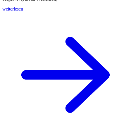
weiterlesen