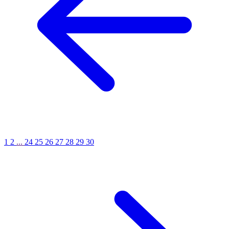
1
2
...
24
25
26
27
28
29
30