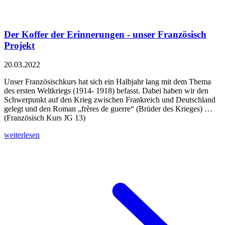
Der Koffer der Erinnerungen - unser Französisch
Projekt
20.03.2022
Unser Französischkurs hat sich ein Halbjahr lang mit dem Thema
des ersten Weltkriegs (1914- 1918) befasst. Dabei haben wir den
Schwerpunkt auf den Krieg zwischen Frankreich und Deutschland
gelegt und den Roman „frères de guerre“ (Brüder des Krieges) …
(Französisch Kurs JG 13)
weiterlesen