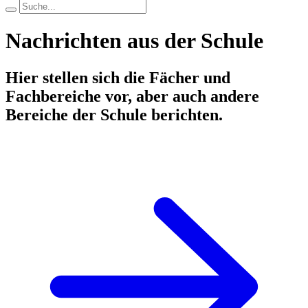
Nachrichten aus der Schule
Hier stellen sich die Fächer und
Fachbereiche vor, aber auch andere
Bereiche der Schule berichten.