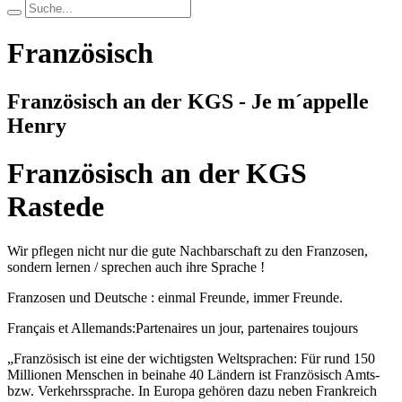
Französisch
Französisch an der KGS - Je m´appelle
Henry
Französisch an der KGS
Rastede
Wir pflegen nicht nur die gute Nachbarschaft zu den Franzosen,
sondern lernen / sprechen auch ihre Sprache !
Franzosen und Deutsche : einmal Freunde, immer Freunde.
Français et Allemands:Partenaires un jour, partenaires toujours
„Französisch ist eine der wichtigsten Weltsprachen: Für rund 150
Millionen Menschen in beinahe 40 Ländern ist Französisch Amts-
bzw. Verkehrssprache. In Europa gehören dazu neben Frankreich