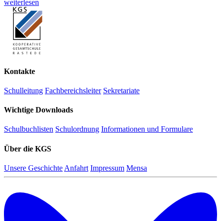
weiterlesen
Kontakte
Schulleitung
Fachbereichsleiter
Sekretariate
Wichtige Downloads
Schulbuchlisten
Schulordnung
Informationen und Formulare
Über die KGS
Unsere Geschichte
Anfahrt
Impressum
Mensa