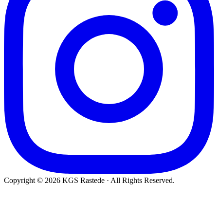
Copyright © 2026 KGS Rastede · All Rights Reserved.